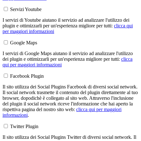
Servizi Youtube
I servizi di Youtube aiutano il servizio ad analizzare l'utilizzo dei
plugin e ottimizzarli per un'esperienza migliore per tutti:
clicca qui
per maggiori informazioni
Google Maps
I servizi di Google Maps aiutano il servizio ad analizzare l'utilizzo
dei plugin e ottimizzarli per un'esperienza migliore per tutti:
clicca
qui per maggiori informazioni
Facebook Plugin
Il sito utilizza dei Social Plugins Facebook di diversi social network.
Il social network trasmette il contenuto del plugin direttamente al tuo
browser, dopodichè è collegato al sito web. Attraverso l'inclusione
del plugin il social network riceve l'informazione che hai aperto la
rispettiva pagina del nostro sito web:
clicca qui per maggiori
informazioni
.
Twitter Plugin
Il sito utilizza dei Social Plugins Twitter di diversi social network. Il