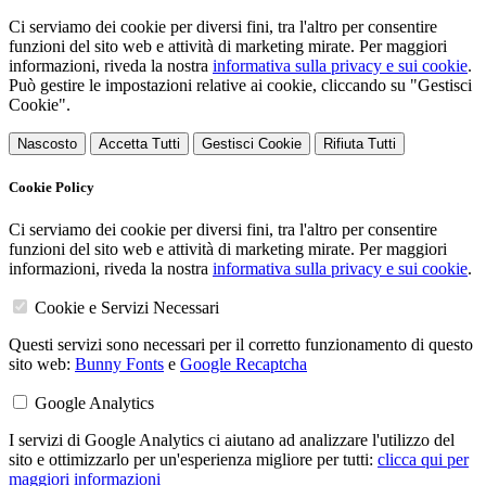
Ci serviamo dei cookie per diversi fini, tra l'altro per consentire
funzioni del sito web e attività di marketing mirate. Per maggiori
informazioni, riveda la nostra
informativa sulla privacy e sui cookie
.
Può gestire le impostazioni relative ai cookie, cliccando su "Gestisci
Cookie".
Nascosto
Accetta Tutti
Gestisci Cookie
Rifiuta Tutti
Cookie Policy
Ci serviamo dei cookie per diversi fini, tra l'altro per consentire
funzioni del sito web e attività di marketing mirate. Per maggiori
informazioni, riveda la nostra
informativa sulla privacy e sui cookie
.
Cookie e Servizi Necessari
Questi servizi sono necessari per il corretto funzionamento di questo
sito web:
Bunny Fonts
e
Google Recaptcha
Google Analytics
I servizi di Google Analytics ci aiutano ad analizzare l'utilizzo del
sito e ottimizzarlo per un'esperienza migliore per tutti:
clicca qui per
maggiori informazioni