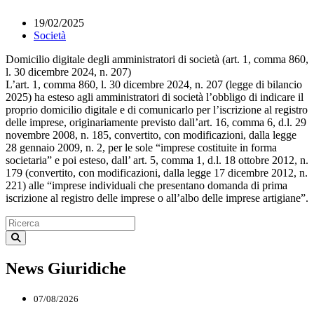
19/02/2025
Società
Domicilio digitale degli amministratori di società (art. 1, comma 860,
l. 30 dicembre 2024, n. 207)
L’art. 1, comma 860, l. 30 dicembre 2024, n. 207 (legge di bilancio
2025) ha esteso agli amministratori di società l’obbligo di indicare il
proprio domicilio digitale e di comunicarlo per l’iscrizione al registro
delle imprese, originariamente previsto dall’art. 16, comma 6, d.l. 29
novembre 2008, n. 185, convertito, con modificazioni, dalla legge
28 gennaio 2009, n. 2, per le sole “imprese costituite in forma
societaria” e poi esteso, dall’ art. 5, comma 1, d.l. 18 ottobre 2012, n.
179 (convertito, con modificazioni, dalla legge 17 dicembre 2012, n.
221) alle “imprese individuali che presentano domanda di prima
iscrizione al registro delle imprese o all’albo delle imprese artigiane”.
News Giuridiche
07/08/2026