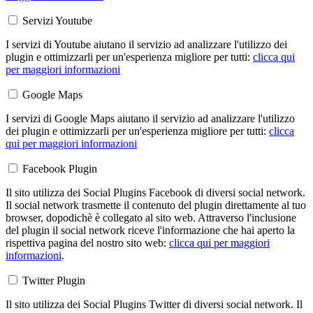
Servizi Youtube
I servizi di Youtube aiutano il servizio ad analizzare l'utilizzo dei
plugin e ottimizzarli per un'esperienza migliore per tutti:
clicca qui
per maggiori informazioni
Google Maps
I servizi di Google Maps aiutano il servizio ad analizzare l'utilizzo
dei plugin e ottimizzarli per un'esperienza migliore per tutti:
clicca
qui per maggiori informazioni
Facebook Plugin
Il sito utilizza dei Social Plugins Facebook di diversi social network.
Il social network trasmette il contenuto del plugin direttamente al tuo
browser, dopodichè è collegato al sito web. Attraverso l'inclusione
del plugin il social network riceve l'informazione che hai aperto la
rispettiva pagina del nostro sito web:
clicca qui per maggiori
informazioni
.
Twitter Plugin
Il sito utilizza dei Social Plugins Twitter di diversi social network. Il