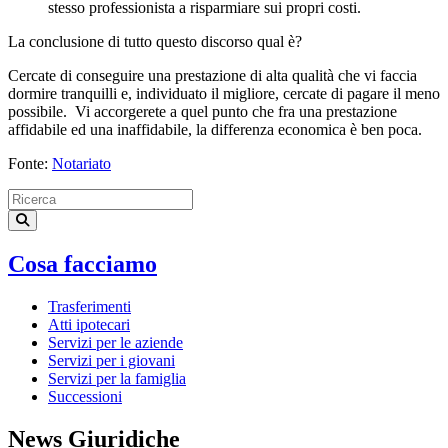
stesso professionista a risparmiare sui propri costi.
La conclusione di tutto questo discorso qual è?
Cercate di conseguire una prestazione di alta qualità che vi faccia
dormire tranquilli e, individuato il migliore, cercate di pagare il meno
possibile. Vi accorgerete a quel punto che fra una prestazione
affidabile ed una inaffidabile, la differenza economica è ben poca.
Fonte:
Notariato
Cosa facciamo
Trasferimenti
Atti ipotecari
Servizi per le aziende
Servizi per i giovani
Servizi per la famiglia
Successioni
News Giuridiche