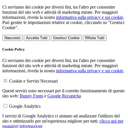
Ci serviamo dei cookie per diversi fini, tra l'altro per consentire
funzioni del sito web e attività di marketing mirate. Per maggiori
informazioni, riveda la nostra
informativa sulla privacy e sui cookie
.
Può gestire le impostazioni relative ai cookie, cliccando su "Gestisci
Cookie".
Nascosto
Accetta Tutti
Gestisci Cookie
Rifiuta Tutti
Cookie Policy
Ci serviamo dei cookie per diversi fini, tra l'altro per consentire
funzioni del sito web e attività di marketing mirate. Per maggiori
informazioni, riveda la nostra
informativa sulla privacy e sui cookie
.
Cookie e Servizi Necessari
Questi servizi sono necessari per il corretto funzionamento di questo
sito web:
Bunny Fonts
e
Google Recaptcha
Google Analytics
I servizi di Google Analytics ci aiutano ad analizzare l'utilizzo del
sito e ottimizzarlo per un'esperienza migliore per tutti:
clicca qui per
maggiori informazioni