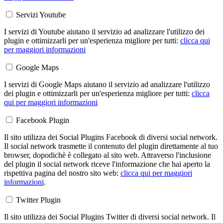
Servizi Youtube
I servizi di Youtube aiutano il servizio ad analizzare l'utilizzo dei
plugin e ottimizzarli per un'esperienza migliore per tutti:
clicca qui
per maggiori informazioni
Google Maps
I servizi di Google Maps aiutano il servizio ad analizzare l'utilizzo
dei plugin e ottimizzarli per un'esperienza migliore per tutti:
clicca
qui per maggiori informazioni
Facebook Plugin
Il sito utilizza dei Social Plugins Facebook di diversi social network.
Il social network trasmette il contenuto del plugin direttamente al tuo
browser, dopodichè è collegato al sito web. Attraverso l'inclusione
del plugin il social network riceve l'informazione che hai aperto la
rispettiva pagina del nostro sito web:
clicca qui per maggiori
informazioni
.
Twitter Plugin
Il sito utilizza dei Social Plugins Twitter di diversi social network. Il