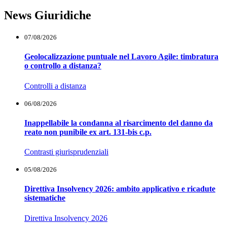
News Giuridiche
07/08/2026
Geolocalizzazione puntuale nel Lavoro Agile: timbratura
o controllo a distanza?
Controlli a distanza
06/08/2026
Inappellabile la condanna al risarcimento del danno da
reato non punibile ex art. 131-bis c.p.
Contrasti giurisprudenziali
05/08/2026
Direttiva Insolvency 2026: ambito applicativo e ricadute
sistematiche
Direttiva Insolvency 2026