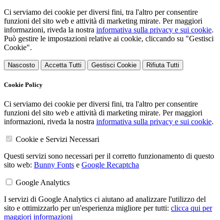
Ci serviamo dei cookie per diversi fini, tra l'altro per consentire
funzioni del sito web e attività di marketing mirate. Per maggiori
informazioni, riveda la nostra
informativa sulla privacy e sui cookie
.
Può gestire le impostazioni relative ai cookie, cliccando su "Gestisci
Cookie".
Nascosto
Accetta Tutti
Gestisci Cookie
Rifiuta Tutti
Cookie Policy
Ci serviamo dei cookie per diversi fini, tra l'altro per consentire
funzioni del sito web e attività di marketing mirate. Per maggiori
informazioni, riveda la nostra
informativa sulla privacy e sui cookie
.
Cookie e Servizi Necessari
Questi servizi sono necessari per il corretto funzionamento di questo
sito web:
Bunny Fonts
e
Google Recaptcha
Google Analytics
I servizi di Google Analytics ci aiutano ad analizzare l'utilizzo del
sito e ottimizzarlo per un'esperienza migliore per tutti:
clicca qui per
maggiori informazioni