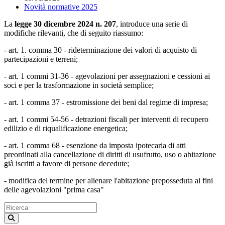
Novità normative 2025
La
legge 30 dicembre 2024 n. 207
, introduce una serie di
modifiche rilevanti, che di seguito riassumo:
- art. 1. comma 30 - rideterminazione dei valori di acquisto di
partecipazioni e terreni;
- art. 1 commi 31-36 - agevolazioni per assegnazioni e cessioni ai
soci e per la trasformazione in società semplice;
- art. 1 comma 37 - estromissione dei beni dal regime di impresa;
- art. 1 commi 54-56 - detrazioni fiscali per interventi di recupero
edilizio e di riqualificazione energetica;
- art. 1 comma 68 - esenzione da imposta ipotecaria di atti
preordinati alla cancellazione di diritti di usufrutto, uso o abitazione
già iscritti a favore di persone decedute;
- modifica del termine per alienare l'abitazione preposseduta ai fini
delle agevolazioni "prima casa"