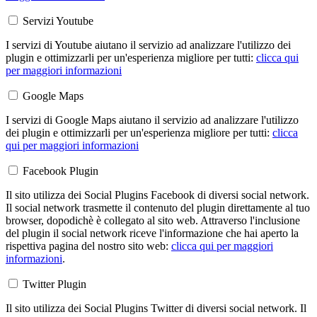
Servizi Youtube
I servizi di Youtube aiutano il servizio ad analizzare l'utilizzo dei
plugin e ottimizzarli per un'esperienza migliore per tutti:
clicca qui
per maggiori informazioni
Google Maps
I servizi di Google Maps aiutano il servizio ad analizzare l'utilizzo
dei plugin e ottimizzarli per un'esperienza migliore per tutti:
clicca
qui per maggiori informazioni
Facebook Plugin
Il sito utilizza dei Social Plugins Facebook di diversi social network.
Il social network trasmette il contenuto del plugin direttamente al tuo
browser, dopodichè è collegato al sito web. Attraverso l'inclusione
del plugin il social network riceve l'informazione che hai aperto la
rispettiva pagina del nostro sito web:
clicca qui per maggiori
informazioni
.
Twitter Plugin
Il sito utilizza dei Social Plugins Twitter di diversi social network. Il