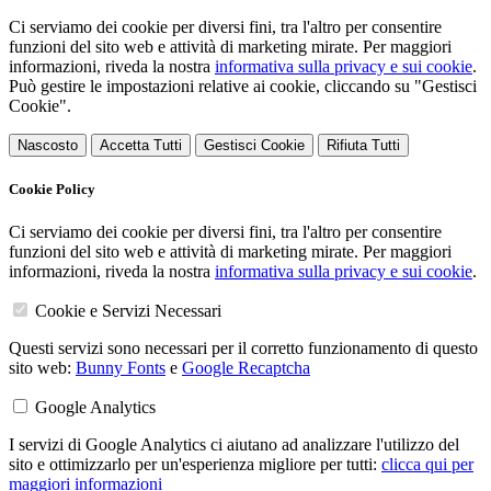
Ci serviamo dei cookie per diversi fini, tra l'altro per consentire
funzioni del sito web e attività di marketing mirate. Per maggiori
informazioni, riveda la nostra
informativa sulla privacy e sui cookie
.
Può gestire le impostazioni relative ai cookie, cliccando su "Gestisci
Cookie".
Nascosto
Accetta Tutti
Gestisci Cookie
Rifiuta Tutti
Cookie Policy
Ci serviamo dei cookie per diversi fini, tra l'altro per consentire
funzioni del sito web e attività di marketing mirate. Per maggiori
informazioni, riveda la nostra
informativa sulla privacy e sui cookie
.
Cookie e Servizi Necessari
Questi servizi sono necessari per il corretto funzionamento di questo
sito web:
Bunny Fonts
e
Google Recaptcha
Google Analytics
I servizi di Google Analytics ci aiutano ad analizzare l'utilizzo del
sito e ottimizzarlo per un'esperienza migliore per tutti:
clicca qui per
maggiori informazioni