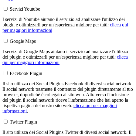
Servizi Youtube
I servizi di Youtube aiutano il servizio ad analizzare l'utilizzo dei
plugin e ottimizzarli per un'esperienza migliore per tutti:
clicca qui
per maggiori informazioni
Google Maps
I servizi di Google Maps aiutano il servizio ad analizzare l'utilizzo
dei plugin e ottimizzarli per un'esperienza migliore per tutti:
clicca
qui per maggiori informazioni
Facebook Plugin
Il sito utilizza dei Social Plugins Facebook di diversi social network.
Il social network trasmette il contenuto del plugin direttamente al tuo
browser, dopodichè è collegato al sito web. Attraverso l'inclusione
del plugin il social network riceve l'informazione che hai aperto la
rispettiva pagina del nostro sito web:
clicca qui per maggiori
informazioni
.
Twitter Plugin
Il sito utilizza dei Social Plugins Twitter di diversi social network. Il