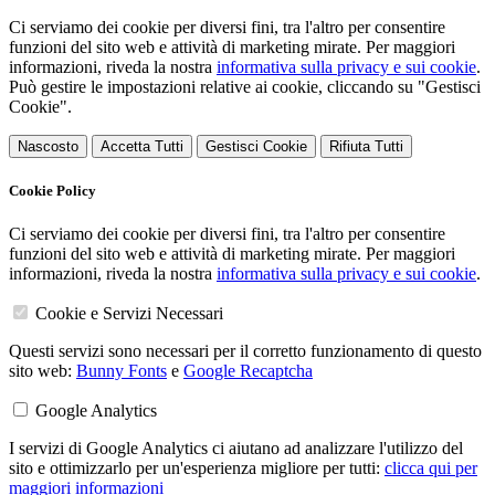
Ci serviamo dei cookie per diversi fini, tra l'altro per consentire
funzioni del sito web e attività di marketing mirate. Per maggiori
informazioni, riveda la nostra
informativa sulla privacy e sui cookie
.
Può gestire le impostazioni relative ai cookie, cliccando su "Gestisci
Cookie".
Nascosto
Accetta Tutti
Gestisci Cookie
Rifiuta Tutti
Cookie Policy
Ci serviamo dei cookie per diversi fini, tra l'altro per consentire
funzioni del sito web e attività di marketing mirate. Per maggiori
informazioni, riveda la nostra
informativa sulla privacy e sui cookie
.
Cookie e Servizi Necessari
Questi servizi sono necessari per il corretto funzionamento di questo
sito web:
Bunny Fonts
e
Google Recaptcha
Google Analytics
I servizi di Google Analytics ci aiutano ad analizzare l'utilizzo del
sito e ottimizzarlo per un'esperienza migliore per tutti:
clicca qui per
maggiori informazioni