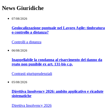
News Giuridiche
07/08/2026
Geolocalizzazione puntuale nel Lavoro Agile: timbratura
o controllo a distanza?
Controlli a distanza
06/08/2026
Inappellabile la condanna al risarcimento del danno da
reato non punibile ex art. 131-bis c.p.
Contrasti giurisprudenziali
05/08/2026
Direttiva Insolvency 2026: ambito applicativo e ricadute
sistematiche
Direttiva Insolvency 2026